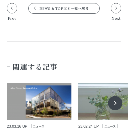
一覧へ戻る
NEWS & TOPICS
Prev
Next
関連する記事
23.03.16 UP
23.02.24 UP
ニュース
ニュース