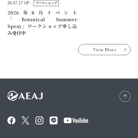
26.07.17 UP
ワークショップ
2026年8月イベント
「Botanical Summer
Spray」ワークショップ申し込
み受付中
View More