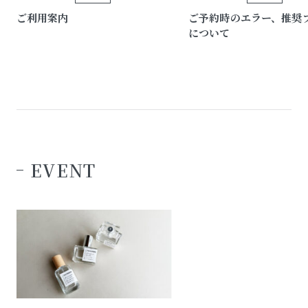
ご利用案内
ご予約時のエラー、推奨
について
EVENT