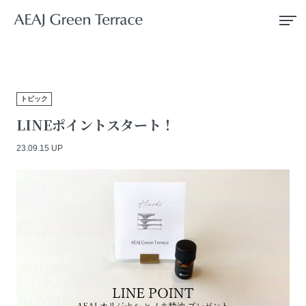
トピック
LINEポイントスタート！
23.09.15 UP